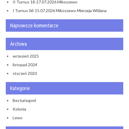
II Turnus 18-27.07.2026 Mikoszewo
I Turnus 06-15.07.2026 Mikoszewo Mierzeja Wiślana
Najnowsze komentarze
Archiwa
wrzesień 2025
listopad 2024
styczeń 2020
Kategorie
Bez kategorii
Kolonia
Lewo