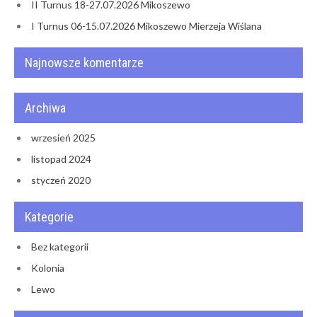
II Turnus 18-27.07.2026 Mikoszewo
I Turnus 06-15.07.2026 Mikoszewo Mierzeja Wiślana
Najnowsze komentarze
Archiwa
wrzesień 2025
listopad 2024
styczeń 2020
Kategorie
Bez kategorii
Kolonia
Lewo