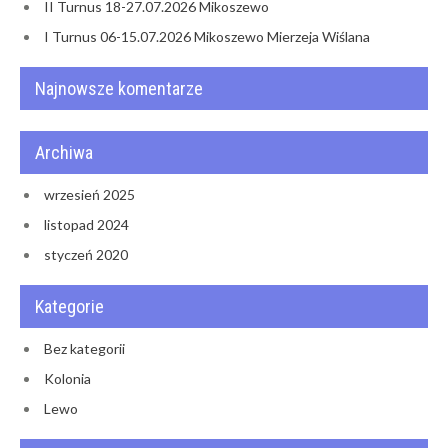
II Turnus 18-27.07.2026 Mikoszewo
I Turnus 06-15.07.2026 Mikoszewo Mierzeja Wiślana
Najnowsze komentarze
Archiwa
wrzesień 2025
listopad 2024
styczeń 2020
Kategorie
Bez kategorii
Kolonia
Lewo