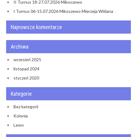
II Turnus 18-27.07.2026 Mikoszewo
I Turnus 06-15.07.2026 Mikoszewo Mierzeja Wiślana
Najnowsze komentarze
Archiwa
wrzesień 2025
listopad 2024
styczeń 2020
Kategorie
Bez kategorii
Kolonia
Lewo