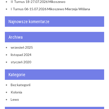
II Turnus 18-27.07.2026 Mikoszewo
I Turnus 06-15.07.2026 Mikoszewo Mierzeja Wiślana
Najnowsze komentarze
Archiwa
wrzesień 2025
listopad 2024
styczeń 2020
Kategorie
Bez kategorii
Kolonia
Lewo